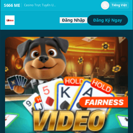
S666 ME
Casino Trực Tuyến Uy Tín
Tiếng Việt
Đăng Nhập
Đăng Ký Ngay