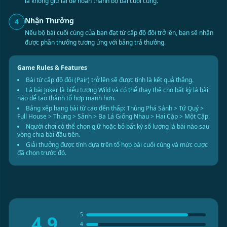
lá không giữ lại để hoàn thành bộ bài cuối cùng.
Nhận Thưởng
4
Nếu bộ bài cuối cùng của bạn đạt từ cấp độ đôi trở lên, bạn sẽ nhận
được phần thưởng tương ứng với bảng trả thưởng.
Game Rules & Features
Bài từ cấp độ đôi (Pair) trở lên sẽ được tính là kết quả thắng.
Lá bài Joker là biểu tượng Wild và có thể thay thế cho bất kỳ lá bài
nào để tạo thành tổ hợp mạnh hơn.
Bảng xếp hạng bài từ cao đến thấp: Thùng Phá Sảnh > Tứ Quý >
Full House > Thùng > Sảnh > Ba Lá Giống Nhau > Hai Cặp > Một Cặp.
Người chơi có thể chọn giữ hoặc bỏ bất kỳ số lượng lá bài nào sau
vòng chia bài đầu tiên.
Giải thưởng được tính dựa trên tổ hợp bài cuối cùng và mức cược
đã chọn trước đó.
5
4.9
4