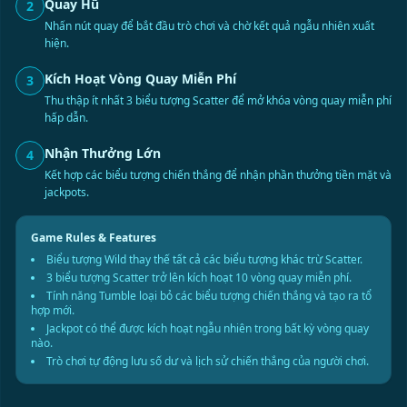
Quay Hũ
2
Nhấn nút quay để bắt đầu trò chơi và chờ kết quả ngẫu nhiên xuất
hiện.
Kích Hoạt Vòng Quay Miễn Phí
3
Thu thập ít nhất 3 biểu tượng Scatter để mở khóa vòng quay miễn phí
hấp dẫn.
Nhận Thưởng Lớn
4
Kết hợp các biểu tượng chiến thắng để nhận phần thưởng tiền mặt và
jackpots.
Game Rules & Features
Biểu tượng Wild thay thế tất cả các biểu tượng khác trừ Scatter.
3 biểu tượng Scatter trở lên kích hoạt 10 vòng quay miễn phí.
Tính năng Tumble loại bỏ các biểu tượng chiến thắng và tạo ra tổ
hợp mới.
Jackpot có thể được kích hoạt ngẫu nhiên trong bất kỳ vòng quay
nào.
Trò chơi tự động lưu số dư và lịch sử chiến thắng của người chơi.