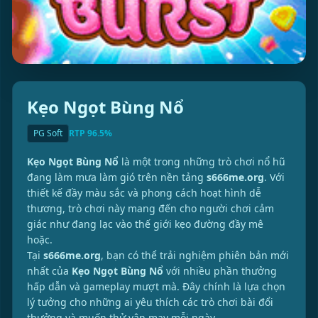
▶
Kẹo Ngọt Bùng Nổ
PG Soft
RTP 96.5%
Kẹo Ngọt Bùng Nổ
là một trong những trò chơi nổ hũ
đang làm mưa làm gió trên nền tảng
s666me.org
. Với
thiết kế đầy màu sắc và phong cách hoạt hình dễ
thương, trò chơi này mang đến cho người chơi cảm
giác như đang lạc vào thế giới kẹo đường đầy mê
hoặc.
Tại
s666me.org
, bạn có thể trải nghiệm phiên bản mới
nhất của
Kẹo Ngọt Bùng Nổ
với nhiều phần thưởng
hấp dẫn và gameplay mượt mà. Đây chính là lựa chọn
lý tưởng cho những ai yêu thích các trò chơi bài đổi
thưởng và muốn thử vận may mỗi ngày.