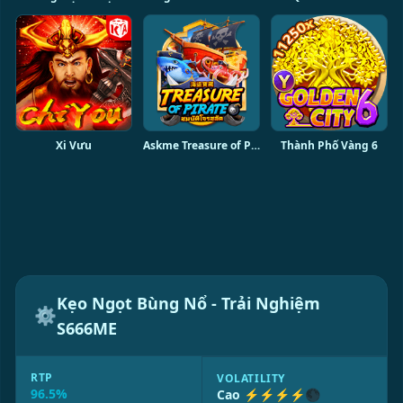
Xi Vưu
Askme Treasure of Pirate
Thành Phố Vàng 6
Kẹo Ngọt Bùng Nổ - Trải Nghiệm
⚙️
S666ME
RTP
VOLATILITY
96.5%
Cao ⚡⚡⚡⚡🌑