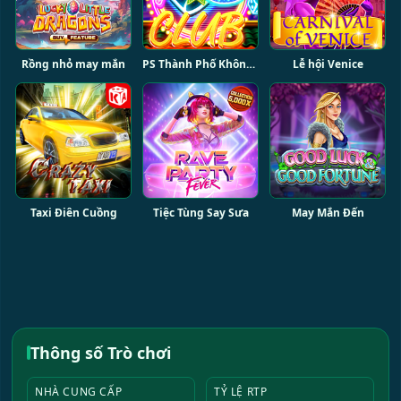
Rồng nhỏ may mắn
PS Thành Phố Không Đêm
Lễ hội Venice
Taxi Điên Cuồng
Tiệc Tùng Say Sưa
May Mắn Đến
Thông số Trò chơi
NHÀ CUNG CẤP
TỶ LỆ RTP