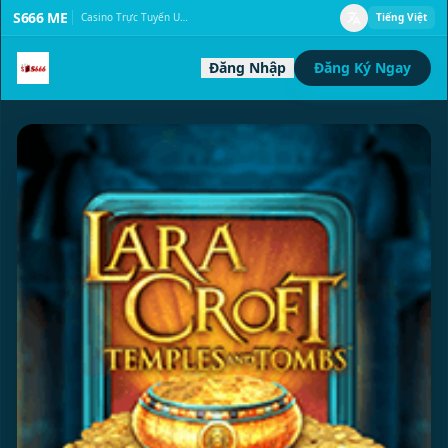
S666 ME
Casino Trực Tuyến Uy Tín
Tiếng Việt
Đăng Nhập
Đăng Ký Ngay