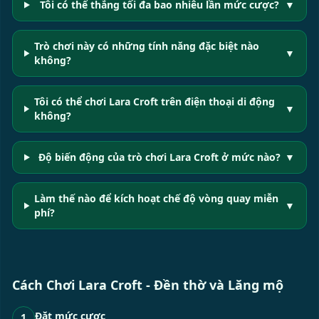
Tôi có thể thắng tối đa bao nhiêu lần mức cược?
▼
Trò chơi này có những tính năng đặc biệt nào
▼
không?
Tôi có thể chơi Lara Croft trên điện thoại di động
▼
không?
Độ biến động của trò chơi Lara Croft ở mức nào?
▼
Làm thế nào để kích hoạt chế độ vòng quay miễn
▼
phí?
Cách Chơi Lara Croft - Đền thờ và Lăng mộ
Đặt mức cược
1