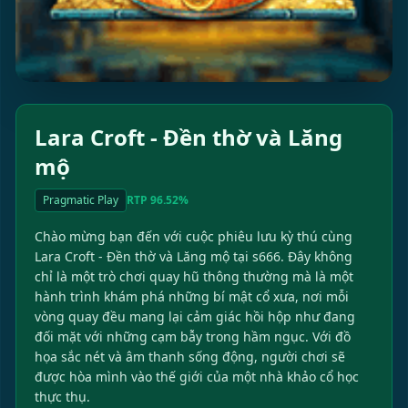
▶
Lara Croft - Đền thờ và Lăng
mộ
Pragmatic Play
RTP 96.52%
Chào mừng bạn đến với cuộc phiêu lưu kỳ thú cùng
Lara Croft - Đền thờ và Lăng mộ tại s666. Đây không
chỉ là một trò chơi quay hũ thông thường mà là một
hành trình khám phá những bí mật cổ xưa, nơi mỗi
vòng quay đều mang lại cảm giác hồi hộp như đang
đối mặt với những cạm bẫy trong hầm ngục. Với đồ
họa sắc nét và âm thanh sống động, người chơi sẽ
được hòa mình vào thế giới của một nhà khảo cổ học
thực thụ.