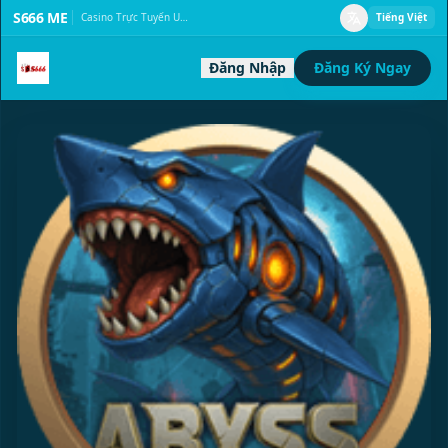
S666 ME
Casino Trực Tuyến Uy Tín
Tiếng Việt
Đăng Nhập
Đăng Ký Ngay