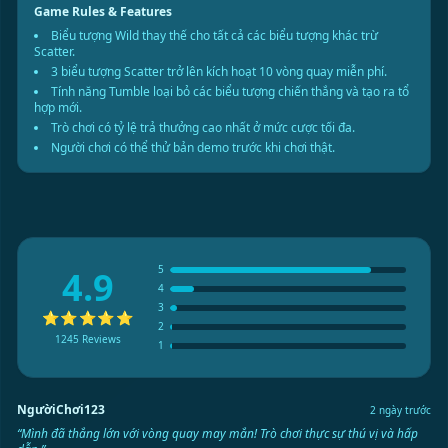
Game Rules & Features
Biểu tượng Wild thay thế cho tất cả các biểu tượng khác trừ
Scatter.
3 biểu tượng Scatter trở lên kích hoạt 10 vòng quay miễn phí.
Tính năng Tumble loại bỏ các biểu tượng chiến thắng và tạo ra tổ
hợp mới.
Trò chơi có tỷ lệ trả thưởng cao nhất ở mức cược tối đa.
Người chơi có thể thử bản demo trước khi chơi thật.
5
4.9
4
3
⭐⭐⭐⭐⭐
2
1245 Reviews
1
NgườiChơi123
2 ngày trước
“Mình đã thắng lớn với vòng quay may mắn! Trò chơi thực sự thú vị và hấp