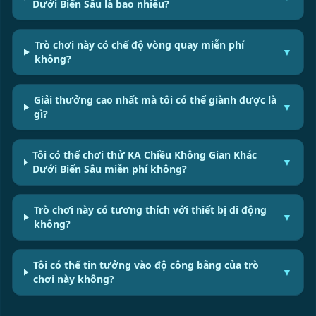
Dưới Biển Sâu là bao nhiêu?
Trò chơi này có chế độ vòng quay miễn phí
▼
không?
Giải thưởng cao nhất mà tôi có thể giành được là
▼
gì?
Tôi có thể chơi thử KA Chiều Không Gian Khác
▼
Dưới Biển Sâu miễn phí không?
Trò chơi này có tương thích với thiết bị di động
▼
không?
Tôi có thể tin tưởng vào độ công bằng của trò
▼
chơi này không?