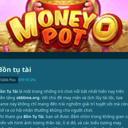
▶
Bồn tụ tài
S666 Plus
RTP 97.2%
ồn Tụ Tài
là một trong những trò chơi nổi bật nhất hiện nay trên
nền tảng
s666me.org
. Với chủ đề may mắn và tích lũy tài lộc, tựa
ame này không chỉ mang đến trải nghiệm giải trí tuyệt vời mà còn
ở ra cơ hội nhận thưởng khủng cho người chơi.
hi tham gia
Bồn Tụ Tài
, bạn sẽ được đắm chìm trong không gian c
iển với hình ảnh tượng thần tài, lì xì đỏ, và các biểu tượng may