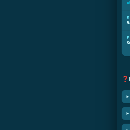
x
R
5
P
S
❓