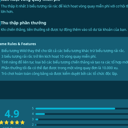
Thu thập ít nhất 3 biểu tượng rải rác để kích hoạt vòng quay miễn phí với cơ hội 
lớn hơn.
Thu thập phần thưởng
Khi chiến thắng, tiền thưởng sẽ được tự động thêm vào số dư tài khoản của bạn.
ame Rules & Features
Biểu tượng Wild thay thế cho tất cả các biểu tượng khác trừ biểu tượng rải rắc.
3 biểu tượng rải rắc trở lên kích hoạt 10 vòng quay miễn phí.
Tính năng đổ liên tục loại bỏ các biểu tượng chiến thắng và tạo ra các tổ hợp mới
Phần thưởng tối đa có thể đạt được trong một vòng quay đơn là 10.000 xu.
Trò chơi hoàn toàn công bằng và được kiểm duyệt bởi các tổ chức độc lập.
5
4.9
4
3
⭐⭐⭐⭐⭐
2