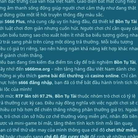
ắn đặc trưng của văn hóa Việt Nam. Giao diện bắt mắt cùng hiệu
ng âm thanh sống động giúp người chơi cảm thấy như đang thật
ự đứng giữa một lễ hội truyền thống đầy màu sắc.
ại
S666 Plus
, nhà cung cấp uy tín hàng đầu, đã thiết kế
Bồn Tụ Tài
ới luật chơi đơn giản nhưng cuốn hút. Người chơi chỉ cần quay cá
uộn biểu tượng sao cho xuất hiện ít nhất ba biểu tượng giống nh
ừ trái sang phải trên cùng một dòng trả thưởng. Mỗi biểu tượng
ều có giá trị riêng, tạo nên hàng ngàn khả năng kết hợp khác nha
ể giành chiến thắng.
ếu bạn đang tìm kiếm địa điểm tin cậy để trải nghiệm
Bồn Tụ Tài
,
hãy nhớ đến
s666me.org
– nền tảng hàng đầu Việt Nam dành cho
hững ai yêu thích
game bài đổi thưởng
và
casino online
. Chỉ cần
hực hiện
s666 đăng nhập
, bạn đã có thể bắt đầu hành trình tích lũ
ài lộc của mình!
Với mức
RTP lên tới 97.2%
,
Bồn Tụ Tài
thuộc nhóm trò chơi có tỷ lệ
rả thưởng cực kỳ cao. Điều này đồng nghĩa với việc người chơi sẽ 
hiều cơ hội hơn để chiến thắng những phần thưởng giá trị. Ngoài
a, trò chơi còn sở hữu cơ chế thưởng vòng miễn phí, nhân đôi tiền
ược và mini-game bí mật, tăng thêm tính kịch tính mỗi lần quay.
ạn có thể thử vận may của mình thông qua chế độ
chơi thử miễn
hí
hoặc chuyển sang
chế độ đặt cược thật
để rinh về những phầ