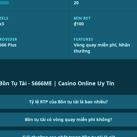
5000
20
EELS
MIN BET
x3
₫100
ROVIDER
FEATURES
666 Plus
Vòng quay miễn phí, Nhân
thưởng
Bồn Tụ Tài - S666ME | Casino Online Uy Tín
Tỷ lệ RTP của Bồn tụ tài là bao nhiêu?
Bồn tụ tài có vòng quay miễn phí không?